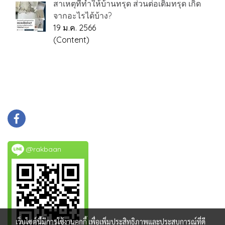
สาเหตุที่ทำให้บ้านทรุด ส่วนต่อเติมทรุด เกิด
จากอะไรได้บ้าง?
19 ม.ค. 2566
(Content)
@rakbaan
เว็บไซต์นี้มีการใช้งานคุกกี้ เพื่อเพิ่มประสิทธิภาพและประสบการณ์ที่ดี