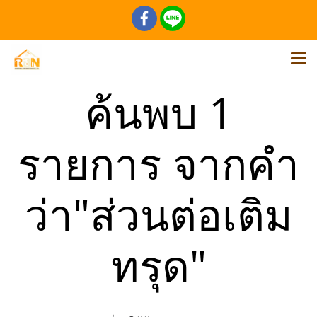
ค้นพบ 1
รายการ จากคำ
ว่า"ส่วนต่อเติม
ทรุด"