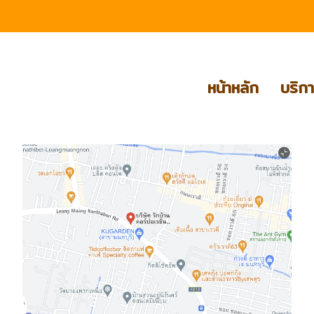
หน้าหลัก
บริก