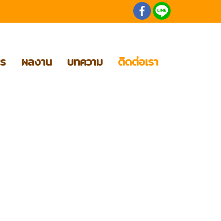
าร
ผลงาน
บทความ
ติดต่อเรา