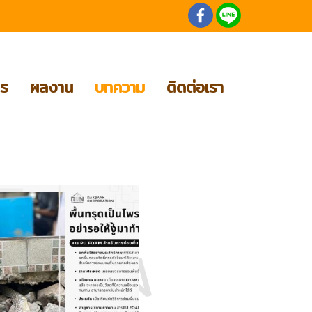
าร
ผลงาน
บทความ
ติดต่อเรา