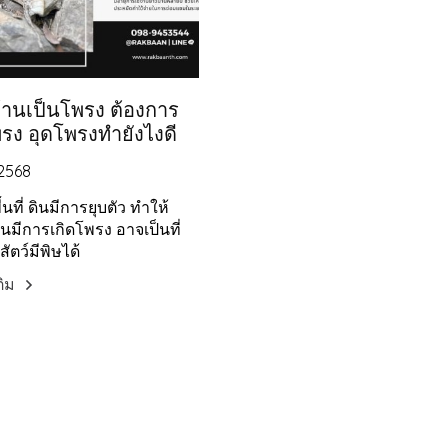
้านเป็นโพรง ต้องการ
รง อุดโพรงทำยังไงดี
 2568
นที่ ดินมีการยุบตัว ทำให้
นมีการเกิดโพรง อาจเป็นที่
สัตว์มีพิษได้
เติม