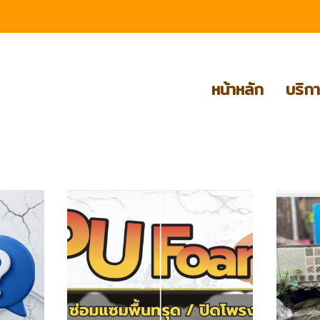
หน้าหลัก
บริก