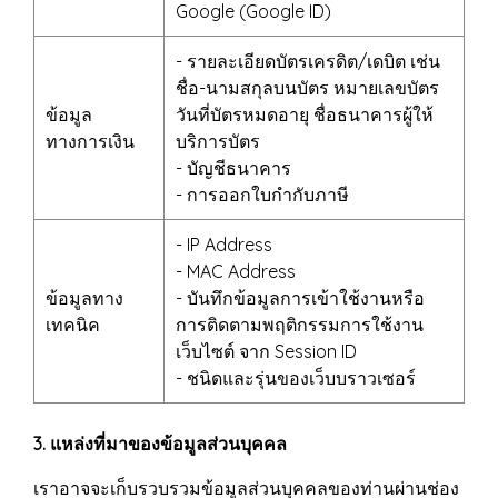
Google (Google ID)
- รายละเอียดบัตรเครดิต/เดบิต เช่น
ชื่อ-นามสกุลบนบัตร หมายเลขบัตร
ข้อมูล
วันที่บัตรหมดอายุ ชื่อธนาคารผู้ให้
ทางการเงิน
บริการบัตร
- บัญชีธนาคาร
- การออกใบกำกับภาษี
- IP Address
- MAC Address
ข้อมูลทาง
- บันทึกข้อมูลการเข้าใช้งานหรือ
เทคนิค
การติดตามพฤติกรรมการใช้งาน
เว็บไซต์ จาก Session ID
- ชนิดและรุ่นของเว็บบราวเซอร์
3. แหล่งที่มาของข้อมูลส่วนบุคคล
เราอาจจะเก็บรวบรวมข้อมูลส่วนบุคคลของท่านผ่านช่อง