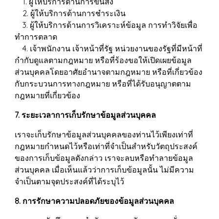
1. ผู้ให้บริการด้านการขนส่ง
2. ผู้ให้บริการด้านการชำระเงิน
3. ผู้ให้บริการด้านการวิเคราะห์ข้อมูล การทำวิจัยเพื่อ
ทำการตลาด
4. เจ้าพนักงาน เจ้าหน้าที่รัฐ หน่วยงานของรัฐที่มีหน้าที่
กำกับดูแลตามกฎหมาย หรือที่ร้องขอให้เปิดเผยข้อมูล
ส่วนบุคคลโดยอาศัยอำนาจตามกฎหมาย หรือที่เกี่ยวข้อง
กับกระบวนการทางกฎหมาย หรือที่ได้รับอนุญาตตาม
กฎหมายที่เกี่ยวข้อง
7. ระยะเวลาการเก็บรักษาข้อมูลส่วนบุคคล
เราจะเก็บรักษาข้อมูลส่วนบุคคลของท่านไว้เพียงเท่าที่
กฎหมายกำหนดไว้หรือเท่าที่จำเป็นสำหรับวัตถุประสงค์
ของการเก็บข้อมูลดังกล่าว เราจะลบหรือทำลายข้อมูล
ส่วนบุคคล เมื่อเห็นแล้วว่าการเก็บข้อมูลนั้น ไม่มีความ
จำเป็นตามจุดประสงค์ที่ได้ระบุไว้
8. การรักษาความปลอดภัยของข้อมูลส่วนบุคคล