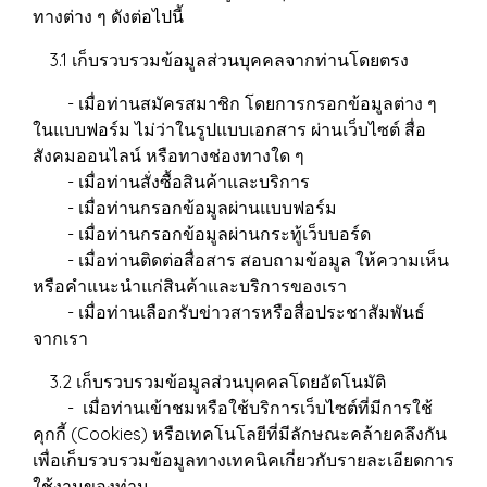
ทางต่าง ๆ ดังต่อไปนี้
3.1 เก็บรวบรวมข้อมูลส่วนบุคคลจากท่านโดยตรง
- เมื่อท่านสมัครสมาชิก โดยการกรอกข้อมูลต่าง ๆ
ในแบบฟอร์ม ไม่ว่าในรูปแบบเอกสาร ผ่านเว็บไซต์ สื่อ
สังคมออนไลน์ หรือทางช่องทางใด ๆ
- เมื่อท่านสั่งซื้อสินค้าและบริการ
- เมื่อท่านกรอกข้อมูลผ่านแบบฟอร์ม
- เมื่อท่านกรอกข้อมูลผ่านกระทู้เว็บบอร์ด
- เมื่อท่านติดต่อสื่อสาร สอบถามข้อมูล ให้ความเห็น
หรือคำแนะนำแก่สินค้าและบริการของเรา
- เมื่อท่านเลือกรับข่าวสารหรือสื่อประชาสัมพันธ์
จากเรา
3.2 เก็บรวบรวมข้อมูลส่วนบุคคลโดยอัตโนมัติ
- เมื่อท่านเข้าชมหรือใช้บริการเว็บไซต์ที่มีการใช้
คุกกี้ (Cookies) หรือเทคโนโลยีที่มีลักษณะคล้ายคลึงกัน
เพื่อเก็บรวบรวมข้อมูลทางเทคนิคเกี่ยวกับรายละเอียดการ
ใช้งานของท่าน