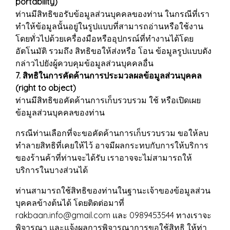
portability)
ท่านมีสิทธิขอรับข้อมูลส่วนบุคคลของท่าน ในกรณีที่เรา
ทำให้ข้อมูลนั้นอยู่ในรูปแบบที่สามารถอ่านหรือใช้งาน
โดยทั่วไปด้วยเครื่องมือหรืออุปกรณ์ที่ทำงานได้โดย
อัตโนมัติ รวมถึง สิทธิขอให้ส่งหรือ โอน ข้อมูลรูปแบบดัง
กล่าวไปยังผู้ควบคุมข้อมูลส่วนบุคคลอื่น
7. สิทธิในการคัดค้านการประมวลผลข้อมูลส่วนบุคคล
(right to object)
ท่านมีสิทธิขอคัดค้านการเก็บรวบรวม ใช้ หรือเปิดเผย
ข้อมูลส่วนบุคคลของท่าน
กรณีท่านเลือกที่จะขอคัดค้านการเก็บรวบรวม ขอให้ลบ
ทำลายสิทธิที่เคยให้ไว้ อาจมีผลกระทบกับการให้บริการ
ของร้านค้าที่ท่านจะได้รับ เราอาจจะไม่สามารถให้
บริการในบางส่วนได้
ท่านสามารถใช้สิทธิของท่านในฐานะเจ้าของข้อมูลส่วน
บุคคลข้างต้นได้ โดยติดต่อมาที่
rakbaan.info@gmail.com และ 0989453544 ทางเราจะ
พิจารณา และแจ้งผลการพิจารณาการขอใช้สิทธิ ให้ท่า