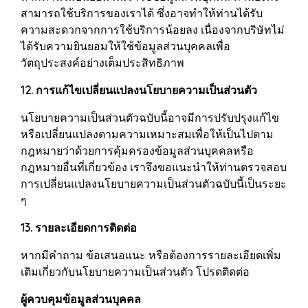
สามารถใช้บริการของเราได้ ซึ่งอาจทำให้ท่านได้รับ
ความสะดวกจากการใช้บริการน้อยลง เนื่องจากบริษัทไม่
ได้รับความยินยอมให้ใช้ข้อมูลส่วนบุคคลเพื่อ
วัตถุประสงค์อย่างเต็มประสิทธิภาพ
12. การแก้ไขเปลี่ยนแปลงนโยบายความเป็นส่วนตัว
นโยบายความเป็นส่วนตัวฉบับนี้อาจมีการปรับปรุงแก้ไข
หรือเปลี่ยนแปลงตามความเหมาะสมเพื่อให้เป็นไปตาม
กฎหมายว่าด้วยการคุ้มครองข้อมูลส่วนบุคคลหรือ
กฎหมายอื่นที่เกี่ยวข้อง เราจึงขอแนะนำให้ท่านตรวจสอบ
การเปลี่ยนแปลงนโยบายความเป็นส่วนตัวฉบับนี้เป็นระยะ
ๆ
13. รายละเอียดการติดต่อ
หากมีคำถาม ข้อเสนอแนะ หรือต้องการรายละเอียดเพิ่ม
เติมเกี่ยวกับนโยบายความเป็นส่วนตัว โปรดติดต่อ
ผู้ควบคุมข้อมูลส่วนบุคคล