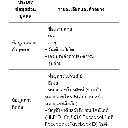
ประเภท
ข้อมูลส่วน
รายละเอียดและตัวอย่าง
บุคคล
- ชื่อ,นามสกุล
- เพศ
ข้อมูลเฉพาะ
- อายุ
ตัวบุคคล
- วันเดือนปีเกิด
- เลขประจำตัวประชาชน
- รูปถ่าย
- ที่อยู่ทางไปรษณีย์
- อีเมล
- หมายเลขโทรศัพท์ (รวมทั้ง
หมายเลขโทรศัพท์ที่บ้าน หรือ
ข้อมูลการ
หมายเลขมือถือ)
ติดต่อ
- บัญชีโซเชียลมีเดีย ช่น ไลน์ไอดี
(LINE ID) บัญชีผู้ใช้ Facebook ไอดี
Facebook (Facebook ID) ไอดี