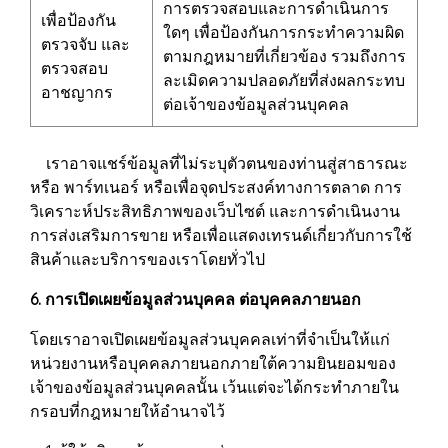
การตรวจสอบและการดำเนินการ
เพื่อป้องกัน
ใดๆ เพื่อป้องกันการกระทำความผิด
ตรวจจับ และ
ตามกฎหมายที่เกี่ยวข้อง รวมถึงการ
ตรวจสอบ
ละเมิดความปลอดภัยที่ส่งผลกระทบ
อาชญากร
ต่อเจ้าของข้อมูลส่วนบุคคล
เราอาจแชร์ข้อมูลที่ไม่ระบุตัวตนของท่านสู่สาธารณะ
หรือ พาร์ทเนอร์ หรือเพื่อจุดประสงค์ทางการตลาด การ
วิเคราะห์ประสิทธิภาพของเว็บไซต์ และการดำเนินงาน
การส่งเสริมการขาย หรือเพื่อแสดงเทรนด์เกี่ยวกับการใช้
สินค้าและบริการของเราโดยทั่วไป
6. การเปิดเผยข้อมูลส่วนบุคคล ต่อบุคคลภายนอก
โดยเราอาจเปิดเผยข้อมูลส่วนบุคคลเท่าที่จำเป็นให้แก่
หน่วยงานหรือบุคคลภายนอกภายใต้ความยินยอมของ
เจ้าของข้อมูลส่วนบุคคลนั้น เว้นแต่จะได้กระทำภายใน
กรอบที่กฎหมายให้อำนาจไว้