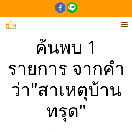
ค้นพบ 1
รายการ จากคำ
ว่า"สาเหตุบ้าน
ทรุด"