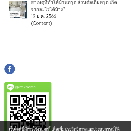
สาเหตุที่ทำให้บ้านทรุด ส่วนต่อเติมทรุด เกิด
จากอะไรได้บ้าง?
19 ม.ค. 2566
(Content)
@rakbaan
เว็บไซต์นี้มีการใช้งานคุกกี้ เพื่อเพิ่มประสิทธิภาพและประสบการณ์ที่ดี