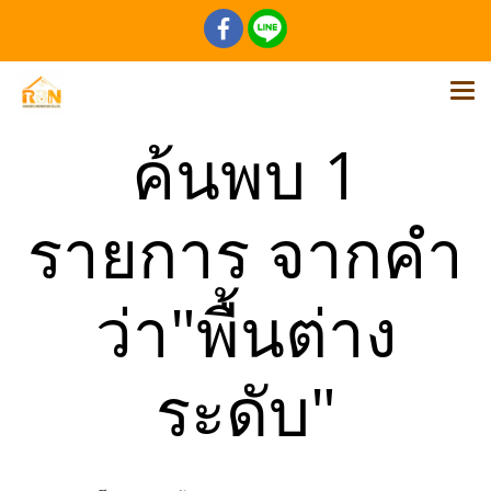
ค้นพบ 1
รายการ จากคำ
ว่า"พื้นต่าง
ระดับ"