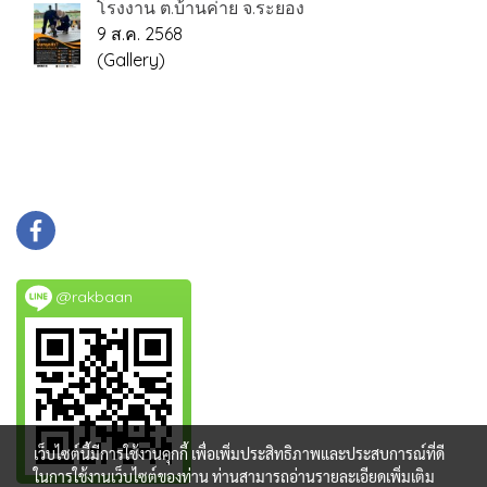
โรงงาน ต.บ้านค่าย จ.ระยอง
9 ส.ค. 2568
(Gallery)
@rakbaan
เว็บไซต์นี้มีการใช้งานคุกกี้ เพื่อเพิ่มประสิทธิภาพและประสบการณ์ที่ดี
ในการใช้งานเว็บไซต์ของท่าน ท่านสามารถอ่านรายละเอียดเพิ่มเติม